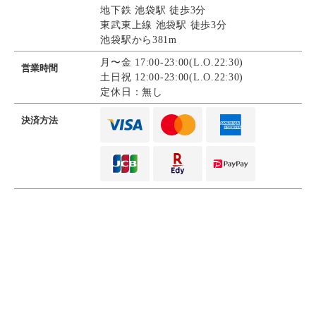
地下鉄 池袋駅 徒歩3分
東武東上線 池袋駅 徒歩3分
池袋駅から381m
月〜金 17:00-23:00(L.O.22:30)
営業時間
土日祝 12:00-23:00(L.O.22:30)
定休日：無し
決済方法