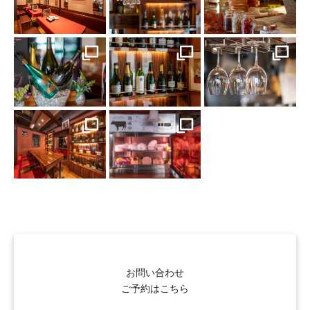
お問い合わせ
ご予約はこちら