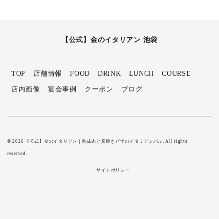
【公式】金のイタリアン 池袋
TOP
店舗情報
FOOD
DRINK
LUNCH
COURSE
店内画像
宴会事例
クーポン
ブログ
© 2026 【公式】金のイタリアン｜熟成肉と窯焼きピザのイタリアンバル. All rights
reserved.
サイトポリシー