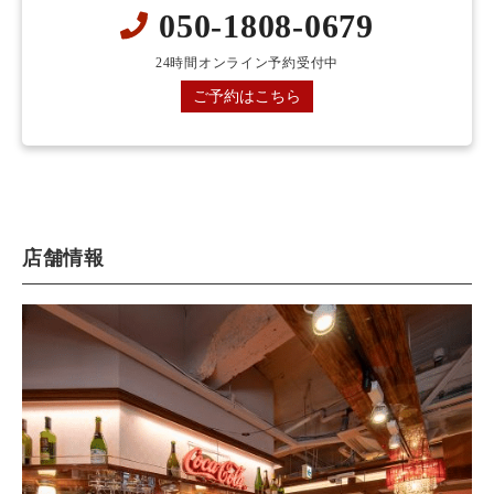
050-1808-0679
24時間オンライン予約受付中
ご予約はこちら
店舗情報