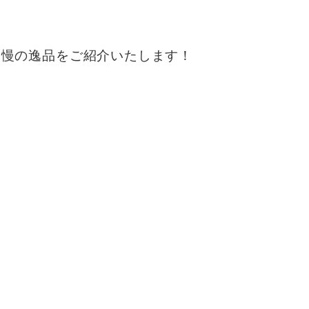
自慢の逸品をご紹介いたします！