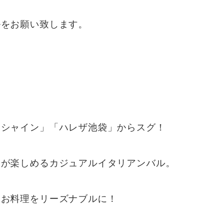
ルをお願い致します。
ンシャイン」「ハレザ池袋」からスグ！
ンが楽しめるカジュアルイタリアンバル。
たお料理をリーズナブルに！