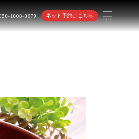
ネット予約はこちら
050-1808-0679