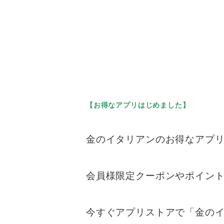
【お得なアプリはじめました】
金のイタリアンのお得なアプ
会員様限定クーポンやポイン
今すぐアプリストアで「金の