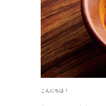
こんにちは！