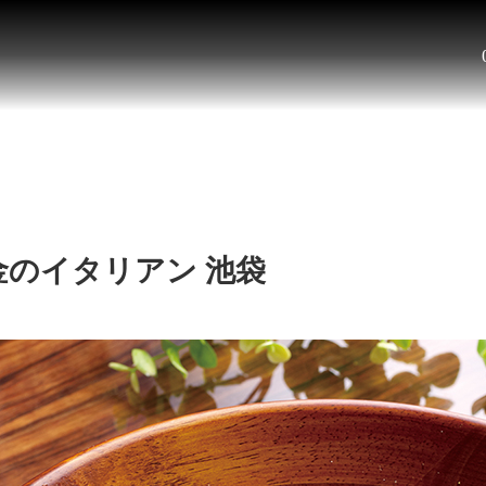
のイタリアン 池袋