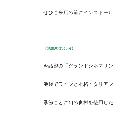
ぜひご来店の前にインストー
【池袋駅徒歩3分】
今話題の「グランドシネマサ
池袋でワインと本格イタリア
季節ごとに旬の食材を使用し