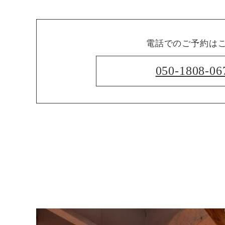
電話でのご予約は
050-1808-06