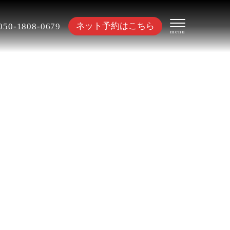
ネット予約はこちら
050-1808-0679