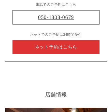
電話でのご予約はこちら
050-1808-0679
ネットでのご予約は24時間受付
ネット予約はこちら
店舗情報