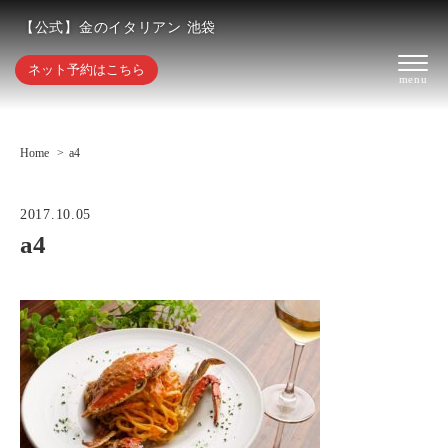
【公式】金のイタリアン 池袋
ネット予約はこちら
Home
a4
2017.10.05
a4