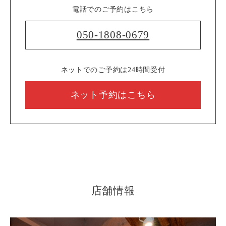
電話でのご予約はこちら
050-1808-0679
ネットでのご予約は24時間受付
ネット予約はこちら
店舗情報