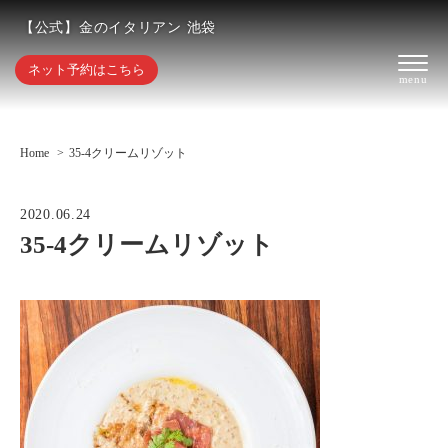
【公式】金のイタリアン 池袋
ネット予約はこちら
Home
35-4クリームリゾット
2020.06.24
35-4クリームリゾット