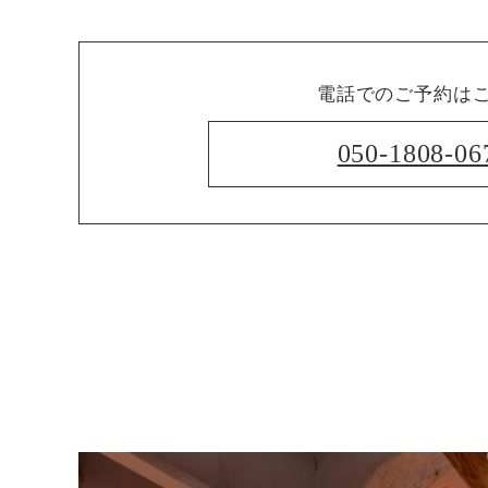
電話でのご予約は
050-1808-06