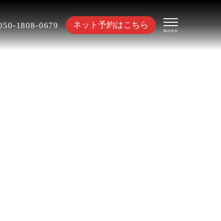
ネット予約はこちら
050-1808-0679